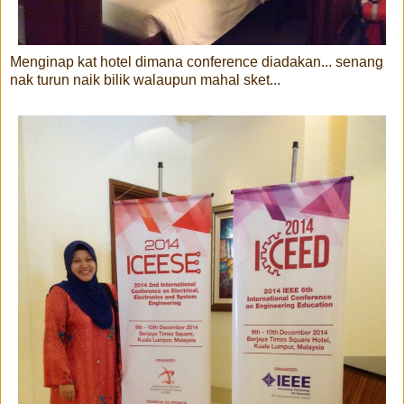
Menginap kat hotel dimana conference diadakan... senang
nak turun naik bilik walaupun mahal sket...