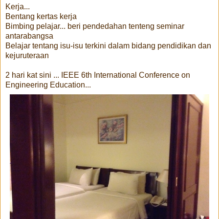
Kerja...
Bentang kertas kerja
Bimbing pelajar... beri pendedahan tenteng seminar
antarabangsa
Belajar tentang isu-isu terkini dalam bidang pendidikan dan
kejuruteraan
2 hari kat sini ... IEEE 6th International Conference on
Engineering Education...