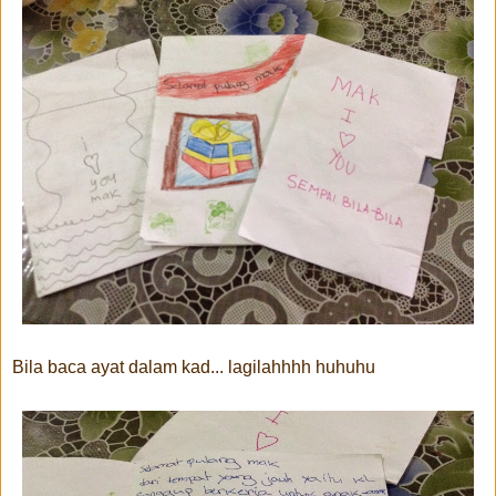
Bila baca ayat dalam kad... lagilahhhh huhuhu