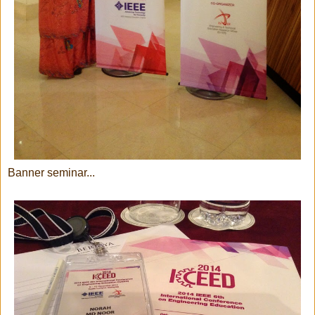
Banner seminar...