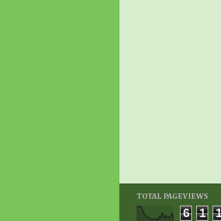
TOTAL PAGEVIEWS
6
1