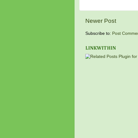
Newer Post
Subscribe to:
Post Commen
LINKWITHIN