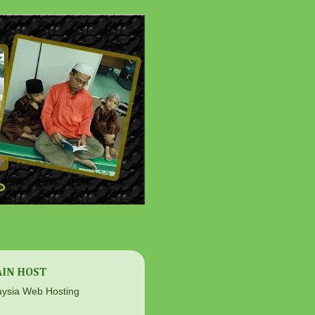
IN HOST