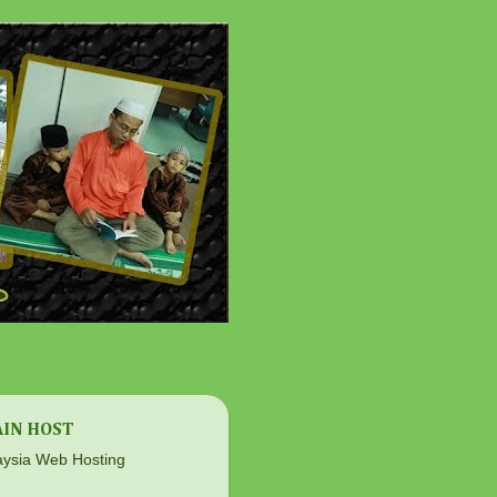
IN HOST