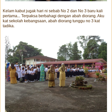
Kelam kabut jugak hari ni sebab No 2 dan No 3 baru kali
pertama... Terpaksa berbahagi dengan abah diorang. Aku
kat sekolah kebangsaan, abah diorang tunggu no 3 kat
tadika.