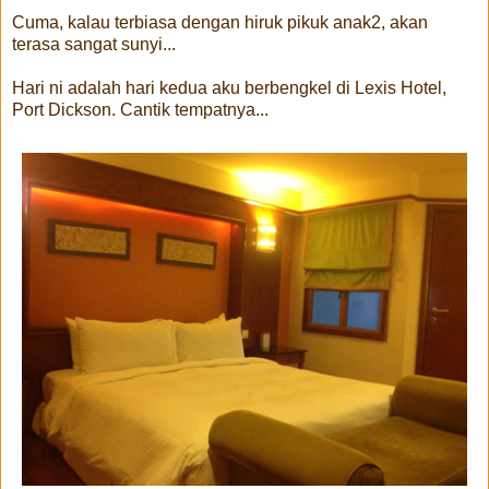
Cuma, kalau terbiasa dengan hiruk pikuk anak2, akan
terasa sangat sunyi...
Hari ni adalah hari kedua aku berbengkel di Lexis Hotel,
Port Dickson. Cantik tempatnya...