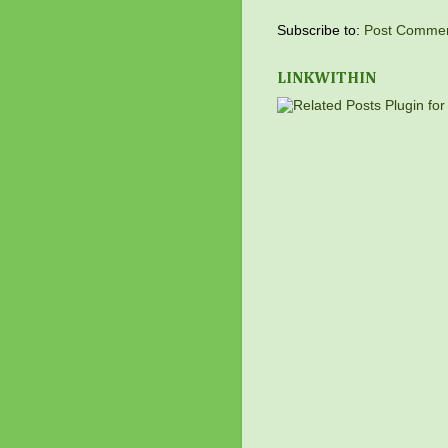
Subscribe to:
Post Commen
LINKWITHIN