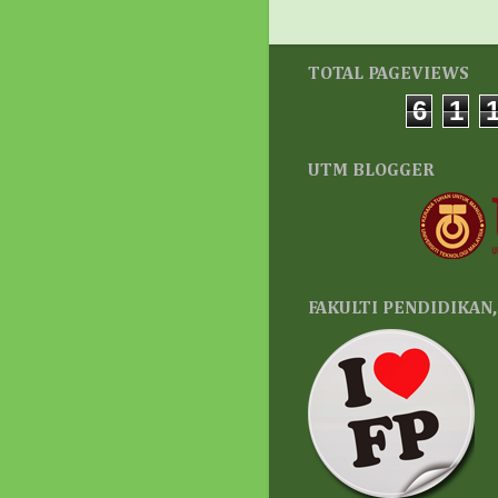
TOTAL PAGEVIEWS
6
1
UTM BLOGGER
FAKULTI PENDIDIKAN