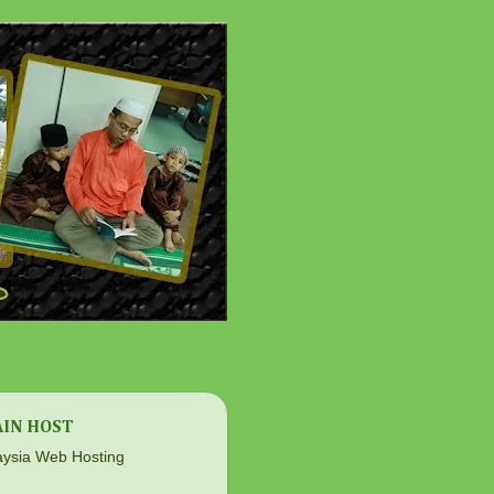
IN HOST