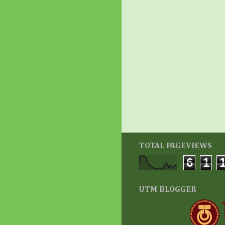
TOTAL PAGEVIEWS
6
1
UTM BLOGGER