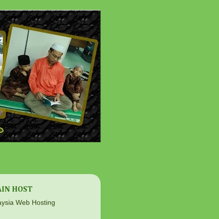
IN HOST