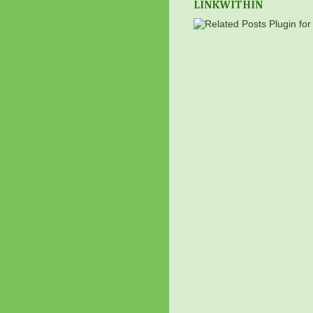
LINKWITHIN