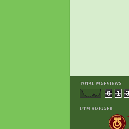
TOTAL PAGEVIEWS
6
1
UTM BLOGGER