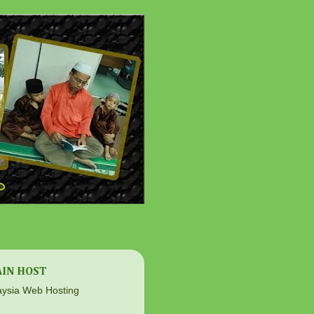
IN HOST