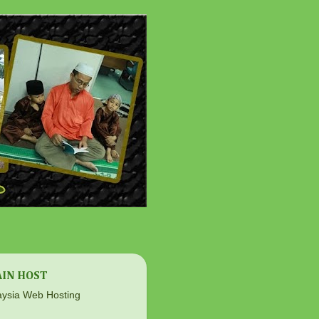
IN HOST