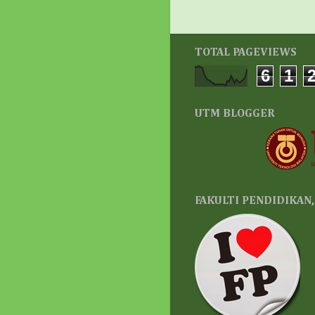
TOTAL PAGEVIEWS
6
1
UTM BLOGGER
FAKULTI PENDIDIKAN