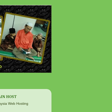
IN HOST