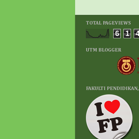
TOTAL PAGEVIEWS
6
1
UTM BLOGGER
FAKULTI PENDIDIKAN