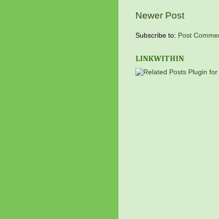
Newer Post
Subscribe to:
Post Commen
LINKWITHIN