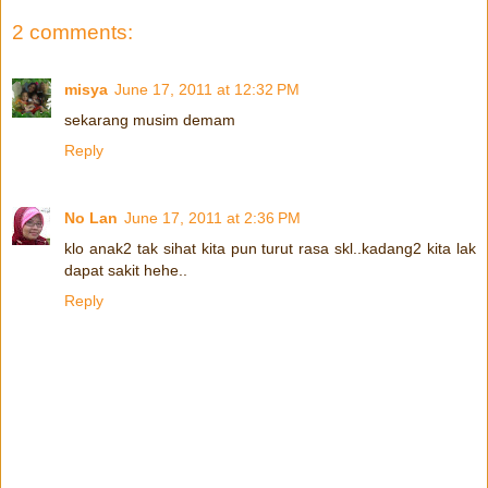
2 comments:
misya
June 17, 2011 at 12:32 PM
sekarang musim demam
Reply
No Lan
June 17, 2011 at 2:36 PM
klo anak2 tak sihat kita pun turut rasa skl..kadang2 kita lak
dapat sakit hehe..
Reply