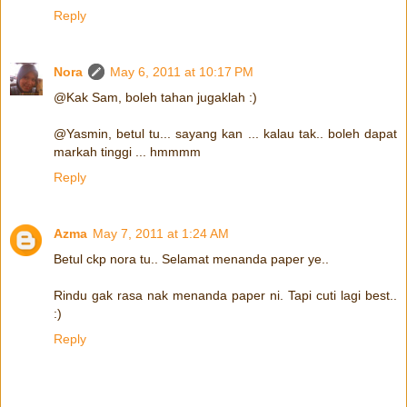
Reply
Nora
May 6, 2011 at 10:17 PM
@Kak Sam, boleh tahan jugaklah :)
@Yasmin, betul tu... sayang kan ... kalau tak.. boleh dapat
markah tinggi ... hmmmm
Reply
Azma
May 7, 2011 at 1:24 AM
Betul ckp nora tu.. Selamat menanda paper ye..
Rindu gak rasa nak menanda paper ni. Tapi cuti lagi best..
:)
Reply