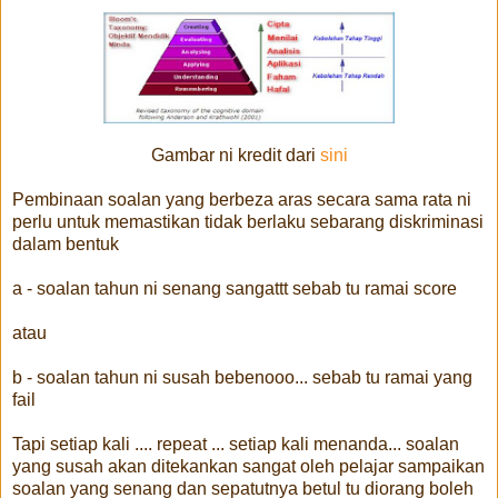
Gambar ni kredit dari
sini
Pembinaan soalan yang berbeza aras secara sama rata ni
perlu untuk memastikan tidak berlaku sebarang diskriminasi
dalam bentuk
a - soalan tahun ni senang sangattt sebab tu ramai score
atau
b - soalan tahun ni susah bebenooo... sebab tu ramai yang
fail
Tapi setiap kali .... repeat ... setiap kali menanda... soalan
yang susah akan ditekankan sangat oleh pelajar sampaikan
soalan yang senang dan sepatutnya betul tu diorang boleh