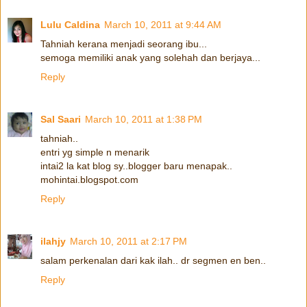
Lulu Caldina
March 10, 2011 at 9:44 AM
Tahniah kerana menjadi seorang ibu...
semoga memiliki anak yang solehah dan berjaya...
Reply
Sal Saari
March 10, 2011 at 1:38 PM
tahniah..
entri yg simple n menarik
intai2 la kat blog sy..blogger baru menapak..
mohintai.blogspot.com
Reply
ilahjy
March 10, 2011 at 2:17 PM
salam perkenalan dari kak ilah.. dr segmen en ben..
Reply