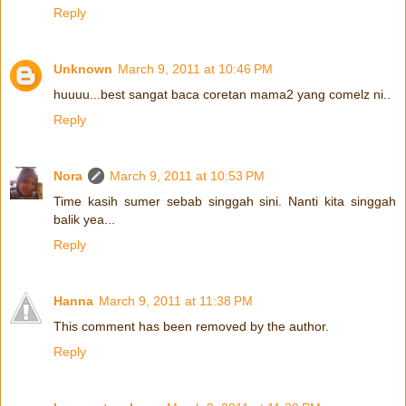
Reply
Unknown
March 9, 2011 at 10:46 PM
huuuu...best sangat baca coretan mama2 yang comelz ni..
Reply
Nora
March 9, 2011 at 10:53 PM
Time kasih sumer sebab singgah sini. Nanti kita singgah
balik yea...
Reply
Hanna
March 9, 2011 at 11:38 PM
This comment has been removed by the author.
Reply