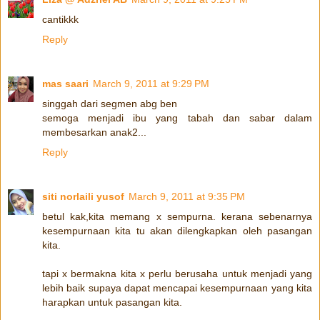
cantikkk
Reply
mas saari
March 9, 2011 at 9:29 PM
singgah dari segmen abg ben
semoga menjadi ibu yang tabah dan sabar dalam
membesarkan anak2...
Reply
siti norlaili yusof
March 9, 2011 at 9:35 PM
betul kak,kita memang x sempurna. kerana sebenarnya
kesempurnaan kita tu akan dilengkapkan oleh pasangan
kita.
tapi x bermakna kita x perlu berusaha untuk menjadi yang
lebih baik supaya dapat mencapai kesempurnaan yang kita
harapkan untuk pasangan kita.