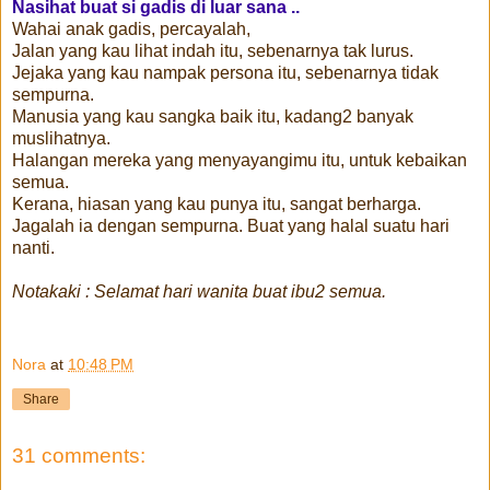
Nasihat buat si gadis di luar sana ..
Wahai anak gadis, percayalah,
Jalan yang kau lihat indah itu, sebenarnya tak lurus.
Jejaka yang kau nampak persona itu, sebenarnya tidak
sempurna.
Manusia yang kau sangka baik itu, kadang2 banyak
muslihatnya.
Halangan mereka yang menyayangimu itu, untuk kebaikan
semua.
Kerana, hiasan yang kau punya itu, sangat berharga.
Jagalah ia dengan sempurna. Buat yang halal suatu hari
nanti.
Notakaki : Selamat hari wanita buat ibu2 semua.
Nora
at
10:48 PM
Share
31 comments: