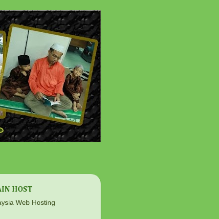
IN HOST