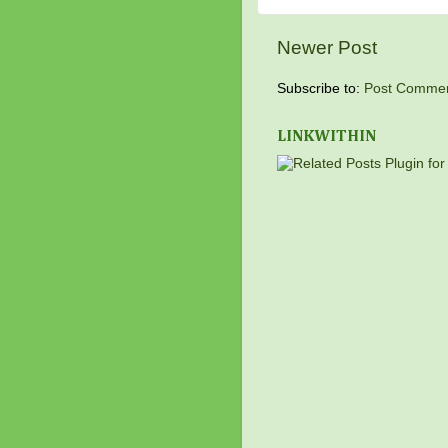
Newer Post
Subscribe to:
Post Commen
LINKWITHIN