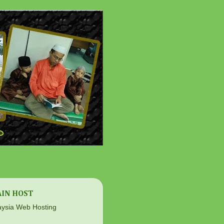
IN HOST