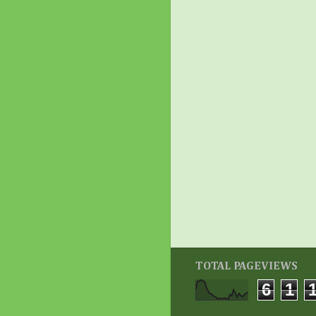
TOTAL PAGEVIEWS
6
1