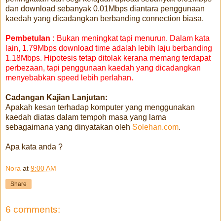
dan download sebanyak 0.01Mbps diantara penggunaan
kaedah yang dicadangkan berbanding connection biasa.
Pembetulan :
Bukan meningkat tapi menurun. Dalam kata
lain, 1.79Mbps download time adalah lebih laju berbanding
1.18Mbps. Hipotesis tetap ditolak kerana memang terdapat
perbezaan, tapi penggunaan kaedah yang dicadangkan
menyebabkan speed lebih perlahan.
Cadangan Kajian Lanjutan:
Apakah kesan terhadap komputer yang menggunakan
kaedah diatas dalam tempoh masa yang lama
sebagaimana yang dinyatakan oleh
Solehan.com
.
Apa kata anda ?
Nora
at
9:00 AM
Share
6 comments: