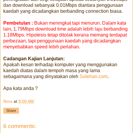
dan download sebanyak 0.01Mbps diantara penggunaan
kaedah yang dicadangkan berbanding connection biasa.
Pembetulan :
Bukan meningkat tapi menurun. Dalam kata
lain, 1.79Mbps download time adalah lebih laju berbanding
1.18Mbps. Hipotesis tetap ditolak kerana memang terdapat
perbezaan, tapi penggunaan kaedah yang dicadangkan
menyebabkan speed lebih perlahan.
Cadangan Kajian Lanjutan:
Apakah kesan terhadap komputer yang menggunakan
kaedah diatas dalam tempoh masa yang lama
sebagaimana yang dinyatakan oleh
Solehan.com
.
Apa kata anda ?
Nora
at
9:00 AM
Share
6 comments: